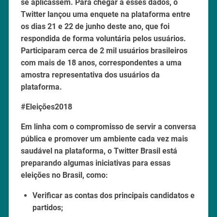
se aplicassem. Para chegar a esses dados, o
Twitter lançou uma enquete na plataforma entre
os dias 21 e 22 de junho deste ano, que foi
respondida de forma voluntária pelos usuários.
Participaram cerca de 2 mil usuários brasileiros
com mais de 18 anos, correspondentes a uma
amostra representativa dos usuários da
plataforma.
#Eleições2018
Em linha com o compromisso de servir a conversa
pública e promover um ambiente cada vez mais
saudável na plataforma, o Twitter Brasil está
preparando algumas iniciativas para essas
eleições no Brasil, como:
Verificar as contas dos principais candidatos e
partidos;