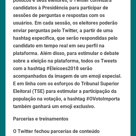
políticos e seus eleitores, o Twitter convidará
candidatos à Presidência para participar de
sessões de perguntas e respostas com os
usuários. Em cada sessão, os eleitores poderão
enviar perguntas pelo Twitter, a partir de uma
hashtag específica, que serão respondidas pelo
candidato em tempo real em seu perfil na
plataforma. Além disso, para estimular o debate
sobre a eleição na plataforma, todos os Tweets
com a hashtag #Eleicoes2018 serão
acompanhados da imagem de um emoji especial.
E em linha com os esforços do Tribunal Superior
Eleitoral (TSE) para estimular a participação da
população na votação, a hashtag #OVotoImporta
também ganhará um emoji exclusivo.
Parcerias e treinamentos
O Twitter fechou parcerias de conteúdo