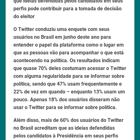
que ideias defendidas pelos candidatos em seus
perfis pode contribuir para a tomada de decisão
do eleitor
O Twitter conduziu uma enquete com seus
usuários no Brasil em junho deste ano para
entender o papel da plataforma como o lugar em
que as pessoas vão para acompanhar o que está
acontecendo na política. Os resultados indicam
que quase 70% deles costumam acessar o Twitter
com alguma regularidade para se informar sobre
política, sendo que 47% usam frequentemente e
22% de vez em quando – enquanto 13% usam um
pouco. Apenas 18% dos usuários disseram não
usar o Twitter para se informar sobre política.
Além disso, mais de 60% dos usuários do Twitter
no Brasil acreditam que as ideias defendidas
pelos candidatos à Presidência em seus perfis