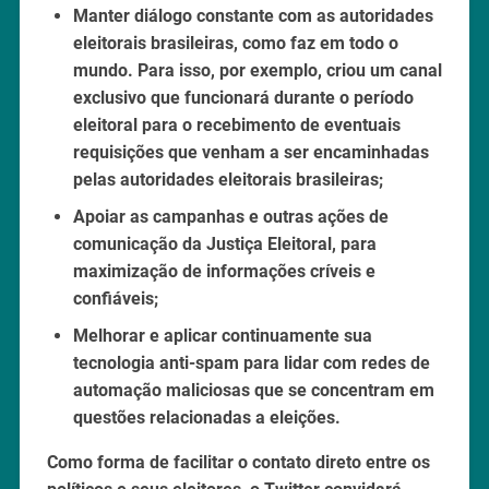
Manter diálogo constante com as autoridades
eleitorais brasileiras, como faz em todo o
mundo. Para isso, por exemplo, criou um canal
exclusivo que funcionará durante o período
eleitoral para o recebimento de eventuais
requisições que venham a ser encaminhadas
pelas autoridades eleitorais brasileiras;
Apoiar as campanhas e outras ações de
comunicação da Justiça Eleitoral, para
maximização de informações críveis e
confiáveis;
Melhorar e aplicar continuamente sua
tecnologia anti-spam para lidar com redes de
automação maliciosas que se concentram em
questões relacionadas a eleições.
Como forma de facilitar o contato direto entre os