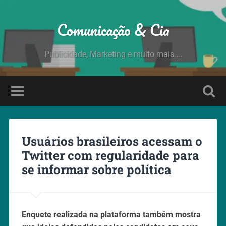
Comunicação & Cia
Publicidade, Marketing e muito mais....
Usuários brasileiros acessam o
Twitter com regularidade para
se informar sobre política
Enquete realizada na plataforma também mostra