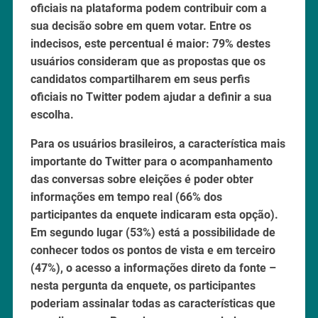
oficiais na plataforma podem contribuir com a
sua decisão sobre em quem votar. Entre os
indecisos, este percentual é maior: 79% destes
usuários consideram que as propostas que os
candidatos compartilharem em seus perfis
oficiais no Twitter podem ajudar a definir a sua
escolha.
Para os usuários brasileiros, a característica mais
importante do Twitter para o acompanhamento
das conversas sobre eleições é poder obter
informações em tempo real (66% dos
participantes da enquete indicaram esta opção).
Em segundo lugar (53%) está a possibilidade de
conhecer todos os pontos de vista e em terceiro
(47%), o acesso a informações direto da fonte –
nesta pergunta da enquete, os participantes
poderiam assinalar todas as características que