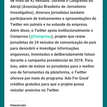
de mais de 42 veículos. Durante o Congresso da
Abraji (Associação Brasileira de Jornalismo
Investigativo), diversos jornalistas também
participaram de treinamentos e apresentações do
Twitter em painéis e no estande da empresa.
Além disso, o Twitter apoia institucionalmente o
Comprova (
@Comprova
), projeto que reúne
jornalistas de 24 veículos de comunicação do país
para descobrir e investigar informações
enganosas, inventadas e deliberadamente falsas
durante a campanha presidencial de 2018. Para
isso, além de treinar os jornalistas para o melhor
uso de ferramentas da plataforma, o Twitter
oferece por meio do programa ‘Ads For Good’
créditos gratuitos para que o projeto possa
veicular anúncios no Twitter.
Relacionado