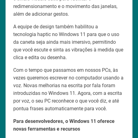
redimensionamento e o movimento das janelas,
além de adicionar gestos.
A equipe de design também habilitou a
tecnologia haptic no Windows 11 para que o uso
da caneta seja ainda mais imersivo, permitindo
que você escute e sinta as vibrações à medida que
clica e edita ou desenha.
Com o tempo que passamos em nossos PCs, às
vezes queremos escrever no computador usando a
voz. Novas melhorias na escrita por fala foram
introduzidas no Windows 11. Agora, com a escrita
por voz, o seu PC reconhece o que você diz, e até
pontua frases automaticamente para você.
Para desenvolvedores, o Windows 11 oferece
novas ferramentas e recursos