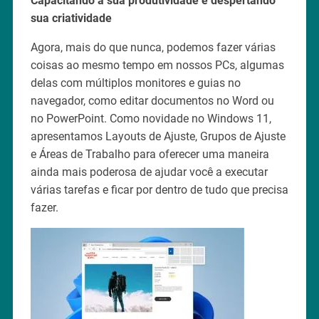
Capacitando a sua produtividade e despertando
sua criatividade
Agora, mais do que nunca, podemos fazer várias
coisas ao mesmo tempo em nossos PCs, algumas
delas com múltiplos monitores e guias no
navegador, como editar documentos no Word ou
no PowerPoint. Como novidade no Windows 11,
apresentamos Layouts de Ajuste, Grupos de Ajuste
e Áreas de Trabalho para oferecer uma maneira
ainda mais poderosa de ajudar você a executar
várias tarefas e ficar por dentro de tudo que precisa
fazer.