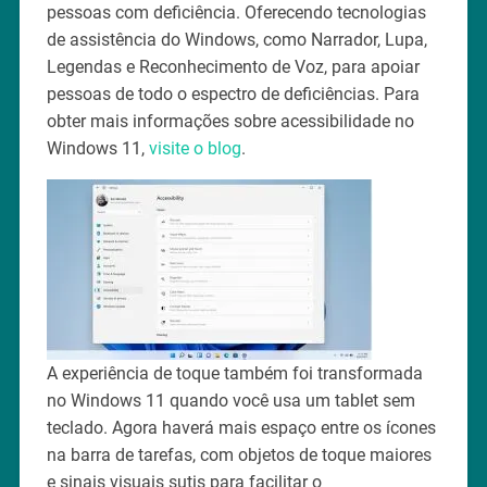
pessoas com deficiência. Oferecendo tecnologias
de assistência do Windows, como Narrador, Lupa,
Legendas e Reconhecimento de Voz, para apoiar
pessoas de todo o espectro de deficiências. Para
obter mais informações sobre acessibilidade no
Windows 11,
visite o blog
.
A experiência de toque também foi transformada
no Windows 11 quando você usa um tablet sem
teclado. Agora haverá mais espaço entre os ícones
na barra de tarefas, com objetos de toque maiores
e sinais visuais sutis para facilitar o