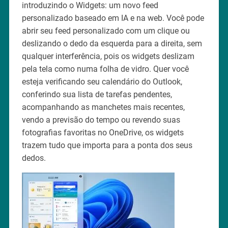
introduzindo o Widgets: um novo feed
personalizado baseado em IA e na web. Você pode
abrir seu feed personalizado com um clique ou
deslizando o dedo da esquerda para a direita, sem
qualquer interferência, pois os widgets deslizam
pela tela como numa folha de vidro. Quer você
esteja verificando seu calendário do Outlook,
conferindo sua lista de tarefas pendentes,
acompanhando as manchetes mais recentes,
vendo a previsão do tempo ou revendo suas
fotografias favoritas no OneDrive, os widgets
trazem tudo que importa para a ponta dos seus
dedos.