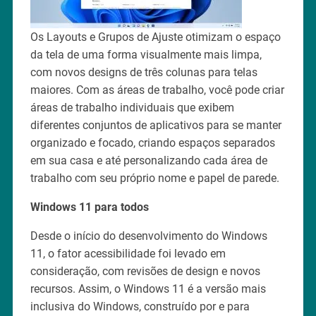
Os Layouts e Grupos de Ajuste otimizam o espaço
da tela de uma forma visualmente mais limpa,
com novos designs de três colunas para telas
maiores. Com as áreas de trabalho, você pode criar
áreas de trabalho individuais que exibem
diferentes conjuntos de aplicativos para se manter
organizado e focado, criando espaços separados
em sua casa e até personalizando cada área de
trabalho com seu próprio nome e papel de parede.
Windows 11 para todos
Desde o início do desenvolvimento do Windows
11, o fator acessibilidade foi levado em
consideração, com revisões de design e novos
recursos. Assim, o Windows 11 é a versão mais
inclusiva do Windows, construído por e para