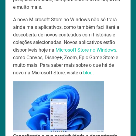
e muito mais.
A nova Microsoft Store no Windows não só trará
ainda mais aplicativos, como também facilitará a
descoberta de novos conteúdos com histórias e
coleções selecionadas. Novos aplicativos estão
disponíveis hoje na
Microsoft Store no Windows
,
como Canvas, Disney+, Zoom, Epic Game Store e
muito mais. Para saber mais sobre o que há de
novo na Microsoft Store, visite o
blog
.