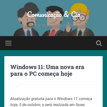
Comunicação & Cia
Publicidade, Marketing e muito mais....
Windows 11: Uma nova era
para o PC começa hoje
Atualização gratuita para o Windows 11 começa
hoje, 5 de outubro, e será realizada em fases