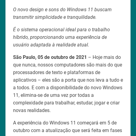
O novo design e sons do Windows 11 buscam
transmitir simplicidade e tranquilidade.
É o sistema operacional ideal para o trabalho
híbrido, proporcionando uma experiência de
usuário adaptada à realidade atual.
São Paulo, 05 de outubro de 2021
– Hoje mais do
que nunca, nossos computadores são mais do que
processadores de texto e plataformas de
aplicativos – eles são a porta que nos leva a tudo e
a todos. E com a disponibilidade do novo Windows
11, elimina-se de uma vez por todas a
complexidade para trabalhar, estudar, jogar e criar
novas realidades.
A experiência do Windows 11 começará em 5 de
outubro com a atualização que será feita em fases