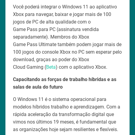
Você poderá integrar o Windows 11 ao aplicativo
Xbox para navegar, baixar e jogar mais de 100
jogos de PC de alta qualidade com o
Game Pass para PC (assinatura vendida
separadamente). Membros do Xbox
Game Pass Ultimate também podem jogar mais de
100 jogos do console Xbox no PC sem esperar pelo
download, graças ao poder do Xbox
Cloud Gaming (
Beta
) com o aplicativo Xbox.
Capacitando as forças de trabalho híbridas e as
salas de aula do futuro
O Windows 11 é o sistema operacional para
modelos híbridos trabalho e aprendizagem. Com a
rápida aceleração da transformação digital que
vimos nos últimos 19 meses, é fundamental que
as organizações hoje sejam resilientes e flexíveis.