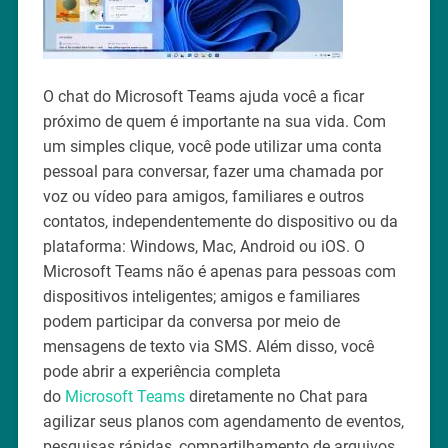
O chat do Microsoft Teams ajuda você a ficar
próximo de quem é importante na sua vida. Com
um simples clique, você pode utilizar uma conta
pessoal para conversar, fazer uma chamada por
voz ou vídeo para amigos, familiares e outros
contatos, independentemente do dispositivo ou da
plataforma: Windows, Mac, Android ou iOS. O
Microsoft Teams não é apenas para pessoas com
dispositivos inteligentes; amigos e familiares
podem participar da conversa por meio de
mensagens de texto via SMS. Além disso, você
pode abrir a experiência completa
do
Microsoft Teams
diretamente no Chat para
agilizar seus planos com agendamento de eventos,
pesquisas rápidas, compartilhamento de arquivos