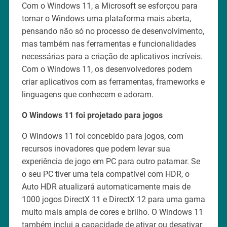
Com o Windows 11, a Microsoft se esforçou para
tornar o Windows uma plataforma mais aberta,
pensando não só no processo de desenvolvimento,
mas também nas ferramentas e funcionalidades
necessárias para a criação de aplicativos incríveis.
Com o Windows 11, os desenvolvedores podem
criar aplicativos com as ferramentas, frameworks e
linguagens que conhecem e adoram.
O Windows 11 foi projetado para jogos
O Windows 11 foi concebido para jogos, com
recursos inovadores que podem levar sua
experiência de jogo em PC para outro patamar. Se
o seu PC tiver uma tela compatível com HDR, o
Auto HDR atualizará automaticamente mais de
1000 jogos DirectX 11 e DirectX 12 para uma gama
muito mais ampla de cores e brilho. O Windows 11
também inclui a capacidade de ativar ou desativar