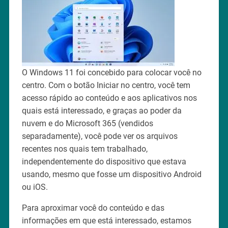
O Windows 11 foi concebido para colocar você no
centro. Com o botão Iniciar no centro, você tem
acesso rápido ao conteúdo e aos aplicativos nos
quais está interessado, e graças ao poder da
nuvem e do Microsoft 365 (vendidos
separadamente), você pode ver os arquivos
recentes nos quais tem trabalhado,
independentemente do dispositivo que estava
usando, mesmo que fosse um dispositivo Android
ou iOS.
Para aproximar você do conteúdo e das
informações em que está interessado, estamos