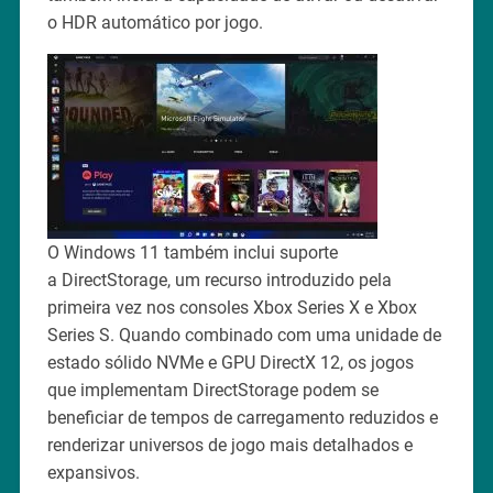
o HDR automático por jogo.
O Windows 11 também inclui suporte
a DirectStorage, um recurso introduzido pela
primeira vez nos consoles Xbox Series X e Xbox
Series S. Quando combinado com uma unidade de
estado sólido NVMe e GPU DirectX 12, os jogos
que implementam DirectStorage podem se
beneficiar de tempos de carregamento reduzidos e
renderizar universos de jogo mais detalhados e
expansivos.