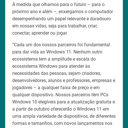
À medida que olhamos para o futuro – para o
próximo ano e além –, enxergamos o computador
desempenhando um papel relevante e duradouro
em nossas vidas, seja para trabalhar, criar,
conectar, aprender ou jogar.
“Cada um dos nossos parceiros foi fundamental
para dar vida ao Windows 11. Nenhum outro
ecossistema tem a amplitude e escala do
ecossistema Windows para atender às
necessidades das pessoas, sejam criadores,
desenvolvedores, alunos e professores, empresas e
jogadores – a qualquer faixa de preço e em
qualquer dispositivo. Nossos parceiros têm PCs
Windows 10 elegíveis para a atualização gratuita e
a partir de outubro oferecerão o Windows 11 em
uma ampla variedade de dispositivos, de diferentes
formas e tamanhos, com novos lançamentos nos