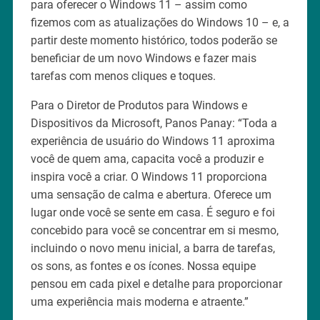
para oferecer o Windows 11 – assim como
fizemos com as atualizações do Windows 10 – e, a
partir deste momento histórico, todos poderão se
beneficiar de um novo Windows e fazer mais
tarefas com menos cliques e toques.
Para o Diretor de Produtos para Windows e
Dispositivos da Microsoft, Panos Panay: “Toda a
experiência de usuário do Windows 11 aproxima
você de quem ama, capacita você a produzir e
inspira você a criar. O Windows 11 proporciona
uma sensação de calma e abertura. Oferece um
lugar onde você se sente em casa. É seguro e foi
concebido para você se concentrar em si mesmo,
incluindo o novo menu inicial, a barra de tarefas,
os sons, as fontes e os ícones. Nossa equipe
pensou em cada pixel e detalhe para proporcionar
uma experiência mais moderna e atraente.”