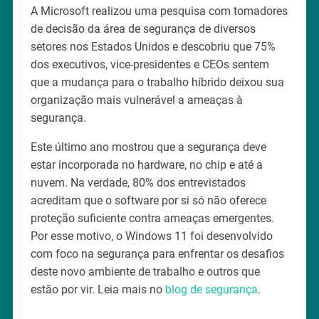
A Microsoft realizou uma pesquisa com tomadores
de decisão da área de segurança de diversos
setores nos Estados Unidos e descobriu que 75%
dos executivos, vice-presidentes e CEOs sentem
que a mudança para o trabalho híbrido deixou sua
organização mais vulnerável a ameaças à
segurança.
Este último ano mostrou que a segurança deve
estar incorporada no hardware, no chip e até a
nuvem. Na verdade, 80% dos entrevistados
acreditam que o software por si só não oferece
proteção suficiente contra ameaças emergentes.
Por esse motivo, o Windows 11 foi desenvolvido
com foco na segurança para enfrentar os desafios
deste novo ambiente de trabalho e outros que
estão por vir. Leia mais no
blog de segurança
.