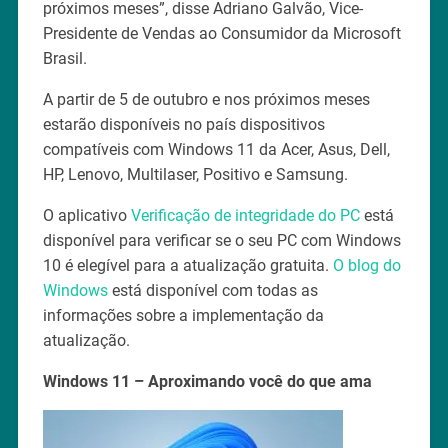
próximos meses”, disse Adriano Galvão, Vice-
Presidente de Vendas ao Consumidor da Microsoft
Brasil.
A partir de 5 de outubro e nos próximos meses
estarão disponíveis no país dispositivos
compatíveis com Windows 11 da Acer, Asus, Dell,
HP, Lenovo, Multilaser, Positivo e Samsung.
O aplicativo
Verificação de integridade do PC
está
disponível para verificar se o seu PC com Windows
10 é elegível para a atualização gratuita.
O blog do
Windows
está disponível com todas as
informações sobre a implementação da
atualização.
Windows 11 – Aproximando você do que ama