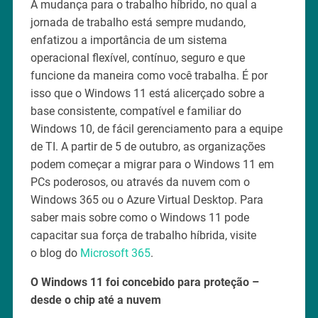
A mudança para o trabalho híbrido, no qual a
jornada de trabalho está sempre mudando,
enfatizou a importância de um sistema
operacional flexível, contínuo, seguro e que
funcione da maneira como você trabalha. É por
isso que o Windows 11 está alicerçado sobre a
base consistente, compatível e familiar do
Windows 10, de fácil gerenciamento para a equipe
de TI. A partir de 5 de outubro, as organizações
podem começar a migrar para o Windows 11 em
PCs poderosos, ou através da nuvem com o
Windows 365 ou o Azure Virtual Desktop. Para
saber mais sobre como o Windows 11 pode
capacitar sua força de trabalho híbrida, visite
o blog do
Microsoft 365
.
O Windows 11 foi concebido para proteção –
desde o chip até a nuvem