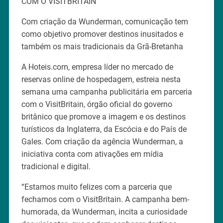
COM O VISITBRITAIN
Com criação da Wunderman, comunicação tem
como objetivo promover destinos inusitados e
também os mais tradicionais da Grã-Bretanha
A Hoteis.com, empresa líder no mercado de
reservas online de hospedagem, estreia nesta
semana uma campanha publicitária em parceria
com o VisitBritain, órgão oficial do governo
britânico que promove a imagem e os destinos
turísticos da Inglaterra, da Escócia e do País de
Gales. Com criação da agência Wunderman, a
iniciativa conta com ativações em mídia
tradicional e digital.
“Estamos muito felizes com a parceria que
fechamos com o VisitBritain. A campanha bem-
humorada, da Wunderman, incita a curiosidade