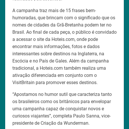
A campanha traz mais de 15 frases bem-
humoradas, que brincam com o significado que os
nomes de cidades da Grã-Bretanha podem ter no
Brasil. Ao final de cada peça, o público é convidado
a acessar o site da Hoteis.com, onde pode
encontrar mais informações, fotos e dados
interessantes sobre destinos na Inglaterra, na
Escócia e no País de Gales. Além da campanha
tradicional, a Hoteis.com também realiza uma
ativação diferenciada em conjunto com o
VisitBritain para promover esses destinos.
“Apostamos no humor sutil que caracteriza tanto
os brasileiros como os britânicos para envelopar
uma campanha capaz de conquistar novos e
curiosos viajantes”, completa Paulo Sanna, vice-
presidente de Criação da Wunderman.