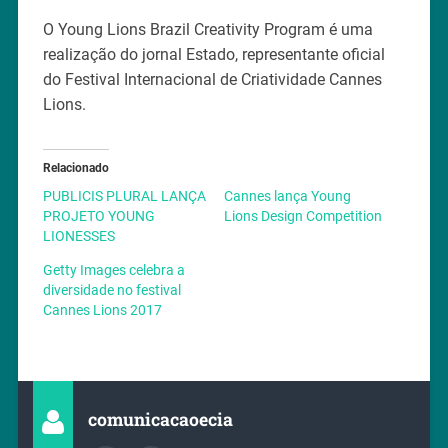
O Young Lions Brazil Creativity Program é uma
realização do jornal Estado, representante oficial
do Festival Internacional de Criatividade Cannes
Lions.
Relacionado
PUBLICIS PLURAL LANÇA
Cannes lança Young
PROJETO YOUNG
Lions Design Competition
LIONESSES
Getty Images celebra a
diversidade no festival
Cannes Lions 2017
comunicacaoecia