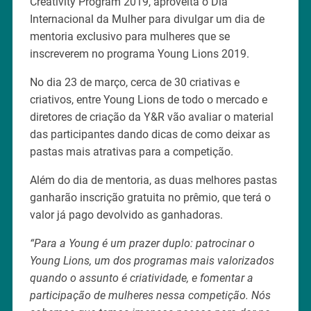
Creativity Program 2019, aproveita o Dia
Internacional da Mulher para divulgar um dia de
mentoria exclusivo para mulheres que se
inscreverem no programa Young Lions 2019.
No dia 23 de março, cerca de 30 criativas e
criativos, entre Young Lions de todo o mercado e
diretores de criação da Y&R vão avaliar o material
das participantes dando dicas de como deixar as
pastas mais atrativas para a competição.
Além do dia de mentoria, as duas melhores pastas
ganharão inscrição gratuita no prêmio, que terá o
valor já pago devolvido as ganhadoras.
“Para a Young é um prazer duplo: patrocinar o
Young Lions, um dos programas mais valorizados
quando o assunto é criatividade, e fomentar a
participação de mulheres nessa competição. Nós