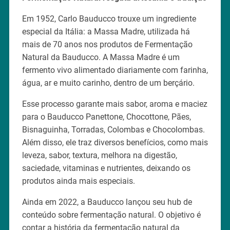
Em 1952, Carlo Bauducco trouxe um ingrediente
especial da Itália: a Massa Madre, utilizada há
mais de 70 anos nos produtos de Fermentação
Natural da Bauducco. A Massa Madre é um
fermento vivo alimentado diariamente com farinha,
água, ar e muito carinho, dentro de um berçário.
Esse processo garante mais sabor, aroma e maciez
para o Bauducco Panettone, Chocottone, Pães,
Bisnaguinha, Torradas, Colombas e Chocolombas.
Além disso, ele traz diversos benefícios, como mais
leveza, sabor, textura, melhora na digestão,
saciedade, vitaminas e nutrientes, deixando os
produtos ainda mais especiais.
Ainda em 2022, a Bauducco lançou seu hub de
conteúdo sobre fermentação natural. O objetivo é
contar a história da fermentação natural da