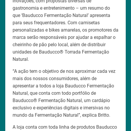
inovações, com propostas diversas de
gastronomia e entretenimento – um resumo do
que ‘Bauducco Fermentação Natural’ apresenta
para seus frequentadores. Com camisetas
personalizadas e bikes amarelas, os promotores da
marca serão responsáveis por ajudar a espalhar o
cheirinho de pão pelo local, além de distribuir
unidades de Bauducco® Torrada Fermentação
Natural.
“A ação tem o objetivo de nos aproximar cada vez
mais dos nossos consumidores, além de
apresentar a todos a loja Bauducco Fermentação
Natural, que conta com todo portfólio de
Bauducco® Fermentação Natural, um cardápio
exclusivo e experiências digitais e imersivas no
mundo da Fermentação Natural”, explica Britto.
A loja conta com toda linha de produtos Bauducco