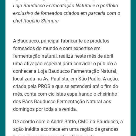
Loja Bauducco Fermentação Natural e o portfólio
exclusivo de forneados criados em parceria com o
chef Rogério Shimura
A Bauducco, principal fabricante de produtos
forneados do mundo e com expertise em
fermentação natural, realiza neste mês de abril
uma ativação especial para convidar o público a
conhecer a Loja Bauducco Fermentação Natural,
localizada na Av. Paulista, em São Paulo. A ação,
criada pela PROS e que se estenderá até o fim do
mês, conta com ciclistas espalhando o cheirinho
dos Pães Bauducco Fermentação Natural aos
domingos por toda a avenida.
De acordo com o André Britto, CMO da Bauducco, a
ação inédita acontece em uma região de grandes