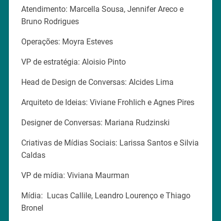
Atendimento: Marcella Sousa, Jennifer Areco e
Bruno Rodrigues
Operações: Moyra Esteves
VP de estratégia: Aloisio Pinto
Head de Design de Conversas: Alcides Lima
Arquiteto de Ideias: Viviane Frohlich e Agnes Pires
Designer de Conversas: Mariana Rudzinski
Criativas de Mídias Sociais: Larissa Santos e Silvia
Caldas
VP de mídia: Viviana Maurman
Mídia: Lucas Callile, Leandro Lourenço e Thiago
Bronel