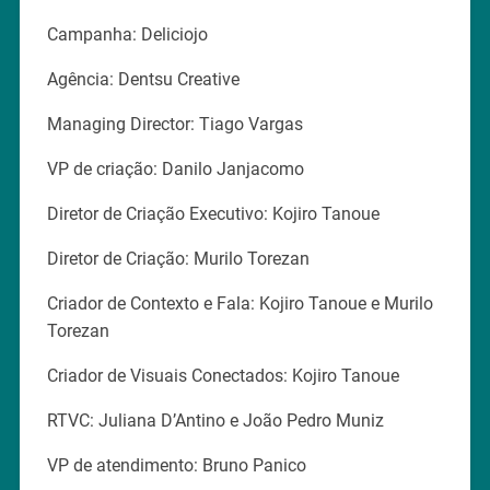
Campanha: Deliciojo
Agência: Dentsu Creative
Managing Director: Tiago Vargas
VP de criação: Danilo Janjacomo
Diretor de Criação Executivo: Kojiro Tanoue
Diretor de Criação: Murilo Torezan
Criador de Contexto e Fala: Kojiro Tanoue e Murilo
Torezan
Criador de Visuais Conectados: Kojiro Tanoue
RTVC: Juliana D’Antino e João Pedro Muniz
VP de atendimento: Bruno Panico