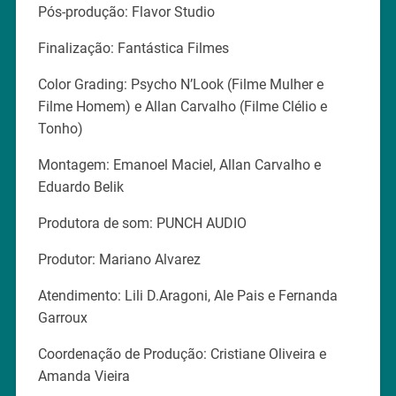
Pós-produção: Flavor Studio
Finalização: Fantástica Filmes
Color Grading: Psycho N’Look (Filme Mulher e
Filme Homem) e Allan Carvalho (Filme Clélio e
Tonho)
Montagem: Emanoel Maciel, Allan Carvalho e
Eduardo Belik
Produtora de som: PUNCH AUDIO
Produtor: Mariano Alvarez
Atendimento: Lili D.Aragoni, Ale Pais e Fernanda
Garroux
Coordenação de Produção: Cristiane Oliveira e
Amanda Vieira