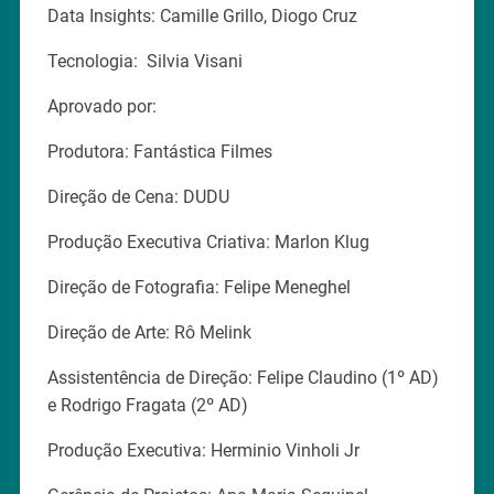
Data Insights: Camille Grillo, Diogo Cruz
Tecnologia: Silvia Visani
Aprovado por:
Produtora: Fantástica Filmes
Direção de Cena: DUDU
Produção Executiva Criativa: Marlon Klug
Direção de Fotografia: Felipe Meneghel
Direção de Arte: Rô Melink
Assistentência de Direção: Felipe Claudino (1º AD)
e Rodrigo Fragata (2º AD)
Produção Executiva: Herminio Vinholi Jr