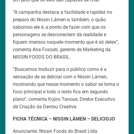
“A campanha destaca a facilidade e rapidez no
preparo do Nissin Lámen e, também, o quão
saboroso ele é, a ponto de fazer com que os
personagens se desconectem da realidade e
fiquem imersos naquele momento que é só deles”,
comenta Ana Fossati, gerente de Marketing da
NISSIN FOODS DO BRASIL.
“Buscamos traduzir para o público como é a
sensação de se deliciar com o Nissin Lámen,
mostrando que nesse momento o sabor se torna o
foco principal e todo o resto fica em segundo
plano”, comenta Kojiro Tanoue, Diretor Executivo
de Criação da Dentsu Creative.
FICHA TÉCNICA – NISSIN LÁMEN – DELICIOJO
Anunciante: Nissin Foods do Brasil Ltda.