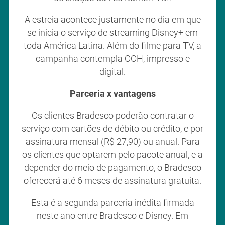
A estreia acontece justamente no dia em que
se inicia o serviço de streaming Disney+ em
toda América Latina. Além do filme para TV, a
campanha contempla OOH, impresso e
digital.
Parceria x vantagens
Os clientes Bradesco poderão contratar o
serviço com cartões de débito ou crédito, e por
assinatura mensal (R$ 27,90) ou anual. Para
os clientes que optarem pelo pacote anual, e a
depender do meio de pagamento, o Bradesco
oferecerá até 6 meses de assinatura gratuita.
Esta é a segunda parceria inédita firmada
neste ano entre Bradesco e Disney. Em