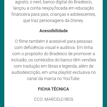
agosto, o next, banco digital do Bradesco,
lançou a conta nexjoy,focada em educação
financeira para pais, crianças e adolescentes,
que traz personagens da Disney.
Acessibilidade
O filme também é acessível para pessoas
com deficiência visual e auditiva. Em linha
com o propósito do Bradesco de promover a
inclusão, os conteúdos do banco têm versões
com tradução em libras e legenda, além de
audiodescrição, em uma playlist exclusiva no
canal da marca no YouTube.
FICHA TÉCNICA
CCO: MARCELO REIS