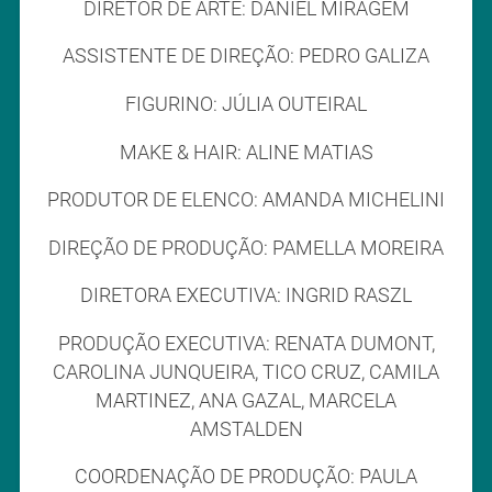
DIRETOR DE ARTE: DANIEL MIRAGEM
ASSISTENTE DE DIREÇÃO: PEDRO GALIZA
FIGURINO: JÚLIA OUTEIRAL
MAKE & HAIR: ALINE MATIAS
PRODUTOR DE ELENCO: AMANDA MICHELINI
DIREÇÃO DE PRODUÇÃO: PAMELLA MOREIRA
DIRETORA EXECUTIVA: INGRID RASZL
PRODUÇÃO EXECUTIVA: RENATA DUMONT,
CAROLINA JUNQUEIRA, TICO CRUZ, CAMILA
MARTINEZ, ANA GAZAL, MARCELA
AMSTALDEN
COORDENAÇÃO DE PRODUÇÃO: PAULA