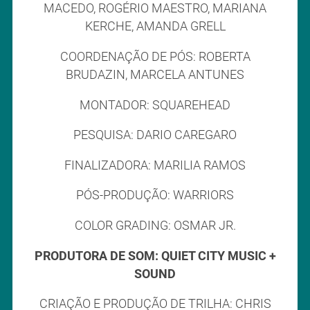
MACEDO, ROGÉRIO MAESTRO, MARIANA
KERCHE, AMANDA GRELL
COORDENAÇÃO DE PÓS: ROBERTA
BRUDAZIN, MARCELA ANTUNES
MONTADOR: SQUAREHEAD
PESQUISA: DARIO CAREGARO
FINALIZADORA: MARILIA RAMOS
PÓS-PRODUÇÃO: WARRIORS
COLOR GRADING: OSMAR JR.
PRODUTORA DE SOM: QUIET CITY MUSIC +
SOUND
CRIAÇÃO E PRODUÇÃO DE TRILHA: CHRIS