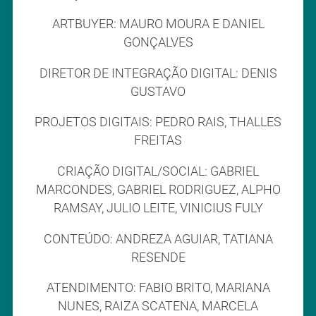
ARTBUYER: MAURO MOURA E DANIEL
GONÇALVES
DIRETOR DE INTEGRAÇÃO DIGITAL: DENIS
GUSTAVO
PROJETOS DIGITAIS: PEDRO RAIS, THALLES
FREITAS
CRIAÇÃO DIGITAL/SOCIAL: GABRIEL
MARCONDES, GABRIEL RODRIGUEZ, ALPHO
RAMSAY, JULIO LEITE, VINICIUS FULY
CONTEÚDO: ANDREZA AGUIAR, TATIANA
RESENDE
ATENDIMENTO: FABIO BRITO, MARIANA
NUNES, RAIZA SCATENA, MARCELA