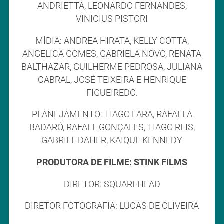
ANDRIETTA, LEONARDO FERNANDES,
VINICIUS PISTORI
MÍDIA: ANDREA HIRATA, KELLY COTTA,
ANGELICA GOMES, GABRIELA NOVO, RENATA
BALTHAZAR, GUILHERME PEDROSA, JULIANA
CABRAL, JOSÉ TEIXEIRA E HENRIQUE
FIGUEIREDO.
PLANEJAMENTO: TIAGO LARA, RAFAELA
BADARÓ, RAFAEL GONÇALES, TIAGO REIS,
GABRIEL DAHER, KAIQUE KENNEDY
PRODUTORA DE FILME: STINK FILMS
DIRETOR: SQUAREHEAD
DIRETOR FOTOGRAFIA: LUCAS DE OLIVEIRA