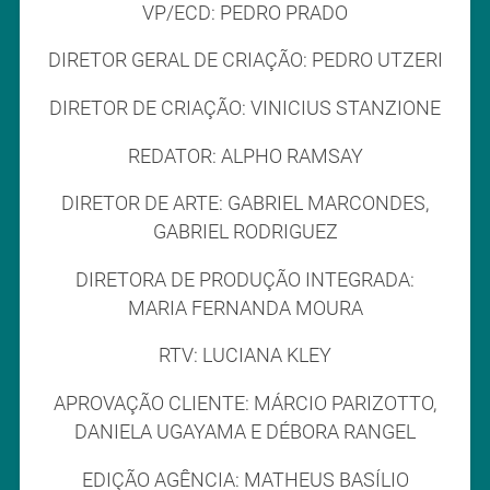
VP/ECD: PEDRO PRADO
DIRETOR GERAL DE CRIAÇÃO: PEDRO UTZERI
DIRETOR DE CRIAÇÃO: VINICIUS STANZIONE
REDATOR: ALPHO RAMSAY
DIRETOR DE ARTE: GABRIEL MARCONDES,
GABRIEL RODRIGUEZ
DIRETORA DE PRODUÇÃO INTEGRADA:
MARIA FERNANDA MOURA
RTV: LUCIANA KLEY
APROVAÇÃO CLIENTE: MÁRCIO PARIZOTTO,
DANIELA UGAYAMA E DÉBORA RANGEL
EDIÇÃO AGÊNCIA: MATHEUS BASÍLIO