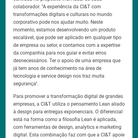
colaborador. "A experiência da CI&T com
transformações digitais e culturais no mundo
corporativo pode nos ajudar muito. Neste
momento, estamos desenvolvendo um produto
escalável, que pode ser aplicado em qualquer tipo
de empresa ou setor, e contamos com a expertise
da companhia para nos guiar e evitar erros
desnecessários. Ter o apoio de uma empresa que
já tem anos de conhecimento na área de
tecnologia e service design nos traz muita
segurança".
Para promover a transformação digital de grandes
empresas, a CI&T utiliza o pensamento Lean aliado
à design para entregas exponenciais. O diferencial
está na forma como a filosofia Lean é aplicada,
com ferramentas de design, analytics e marketing
digital. Esta combinação faz com que a CI&T apoie