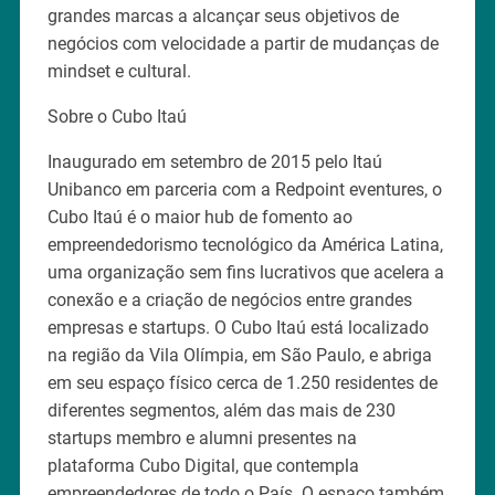
grandes marcas a alcançar seus objetivos de
negócios com velocidade a partir de mudanças de
mindset e cultural.
Sobre o Cubo Itaú
Inaugurado em setembro de 2015 pelo Itaú
Unibanco em parceria com a Redpoint eventures, o
Cubo Itaú é o maior hub de fomento ao
empreendedorismo tecnológico da América Latina,
uma organização sem fins lucrativos que acelera a
conexão e a criação de negócios entre grandes
empresas e startups. O Cubo Itaú está localizado
na região da Vila Olímpia, em São Paulo, e abriga
em seu espaço físico cerca de 1.250 residentes de
diferentes segmentos, além das mais de 230
startups membro e alumni presentes na
plataforma Cubo Digital, que contempla
empreendedores de todo o País. O espaço também