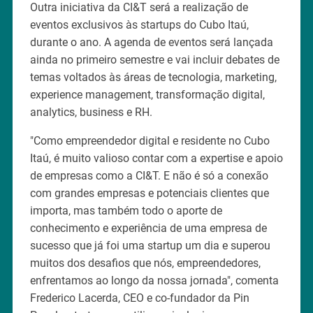
Outra iniciativa da CI&T será a realização de
eventos exclusivos às startups do Cubo Itaú,
durante o ano. A agenda de eventos será lançada
ainda no primeiro semestre e vai incluir debates de
temas voltados às áreas de tecnologia, marketing,
experience management, transformação digital,
analytics, business e RH.
"Como empreendedor digital e residente no Cubo
Itaú, é muito valioso contar com a expertise e apoio
de empresas como a CI&T. E não é só a conexão
com grandes empresas e potenciais clientes que
importa, mas também todo o aporte de
conhecimento e experiência de uma empresa de
sucesso que já foi uma startup um dia e superou
muitos dos desafios que nós, empreendedores,
enfrentamos ao longo da nossa jornada", comenta
Frederico Lacerda, CEO e co-fundador da Pin