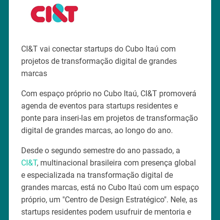
CI&T vai conectar startups do Cubo Itaú com
projetos de transformação digital de grandes
marcas
Com espaço próprio no Cubo Itaú, CI&T promoverá
agenda de eventos para startups residentes e
ponte para inseri-las em projetos de transformação
digital de grandes marcas, ao longo do ano.
Desde o segundo semestre do ano passado, a
CI&T
, multinacional brasileira com presença global
e especializada na transformação digital de
grandes marcas, está no Cubo Itaú com um espaço
próprio, um "Centro de Design Estratégico". Nele, as
startups residentes podem usufruir de mentoria e