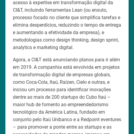
acesso à expertise em transformação digital da
CI&T, incluindo ferramentas Lean (ou enxuto,
processo focado no cliente que simplifica tarefas e
elimina desperdícios, reduzindo o tempo de entrega
e aumentando a efetividade da empresa), e
metodologias como design thinking, design sprint,
analytics e marketing digital.
Agora, a CI&T está anunciando planos para ir além
em 2019. A companhia está envolvida em projetos
de transformação digital de empresas globais,
como Coca-Cola, Itaú, Raízen, Cielo e outras, e
iniciou um processo para identificar inovações
dentre as mais de 200 startups do Cubo Itaú –
maior hub de fomento ao empreendedorismo
tecnológico da América Latina, fundado em
conjunto pelo Itaú Unibanco e a Redpoint eventures
– para promover a ponte entre as startups e as