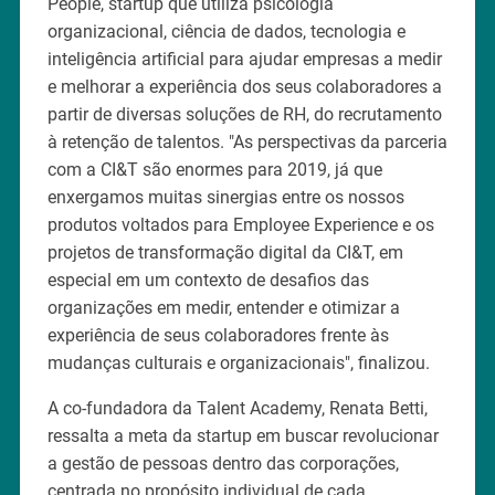
People, startup que utiliza psicologia
organizacional, ciência de dados, tecnologia e
inteligência artificial para ajudar empresas a medir
e melhorar a experiência dos seus colaboradores a
partir de diversas soluções de RH, do recrutamento
à retenção de talentos. "As perspectivas da parceria
com a CI&T são enormes para 2019, já que
enxergamos muitas sinergias entre os nossos
produtos voltados para Employee Experience e os
projetos de transformação digital da CI&T, em
especial em um contexto de desafios das
organizações em medir, entender e otimizar a
experiência de seus colaboradores frente às
mudanças culturais e organizacionais", finalizou.
A co-fundadora da Talent Academy, Renata Betti,
ressalta a meta da startup em buscar revolucionar
a gestão de pessoas dentro das corporações,
centrada no propósito individual de cada