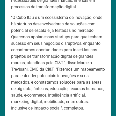
necessidades de grandes marcas, imersas em
processos de transformação digital.
"O Cubo Itaú é um ecossistema de inovação, onde
há startups desenvolvedoras de soluções com
potencial de escala e já testadas no mercado.
Queremos apoiar essas startups para que tenham
sucesso em seus negócios disruptivos, enquanto
encontramos oportunidades para inseri-las nos
projetos de transformação digital de grandes
marcas, atendidas pela CI&T", disse Marcelo
Trevisani, CMO da CI&T. "Fizemos um mapeamento
para entender potenciais inovações e seus
mercados, e constatamos soluções para as áreas
de big data, fintechs, educação, recursos humanos,
saúde, e-commerce, inteligência artificial,
marketing digital, mobilidade, entre outras,
inclusive de impacto social", completou.