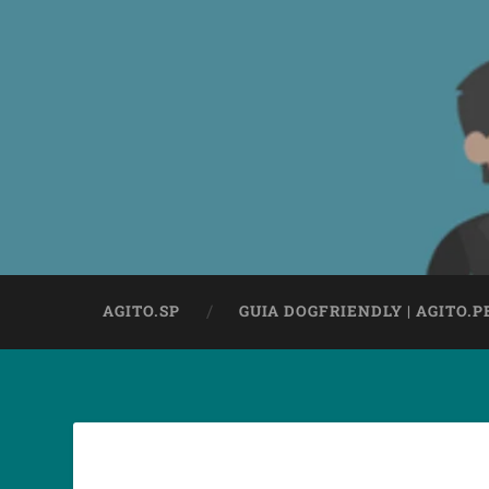
AGITO.SP
GUIA DOGFRIENDLY | AGITO.P