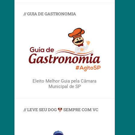
// GUIA DE GASTRONOMIA
Eleito Melhor Guia pela Câmara
Municipal de SP
// LEVE SEU DOG
SEMPRE COM VC