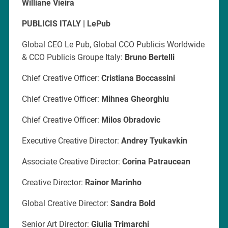
Williane Vieira
PUBLICIS ITALY | LePub
Global CEO Le Pub, Global CCO Publicis Worldwide
& CCO Publicis Groupe Italy:
Bruno Bertelli
Chief Creative Officer:
Cristiana Boccassini
Chief Creative Officer:
Mihnea Gheorghiu
Chief Creative Officer:
Milos Obradovic
Executive Creative Director:
Andrey Tyukavkin
Associate Creative Director:
Corina Patraucean
Creative Director:
Rainor Marinho
Global Creative Director:
Sandra Bold
Senior Art Director:
Giulia Trimarchi