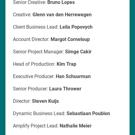
Senior Creative:
Bruno Lopes
Creative:
Glenn van den Herrewegen
Client Business Lead:
Leila Popovych
Account Director:
Margot Corneloup
Senior Project Manager:
Simge Cakir
Head of Production:
Kim Trap
Executive Producer:
Han Schuurman
Senior Producer:
Laura Thrower
Director:
Steven Kuijs
Dynamic Business Lead:
Sebastiaan Poublon
Amplify Project Lead:
Nathalie Meier