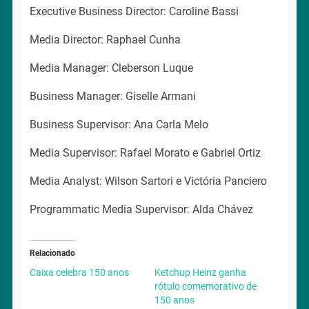
Executive Business Director: Caroline Bassi
Media Director: Raphael Cunha
Media Manager: Cleberson Luque
Business Manager: Giselle Armani
Business Supervisor: Ana Carla Melo
Media Supervisor: Rafael Morato e Gabriel Ortiz
Media Analyst: Wilson Sartori e Victória Panciero
Programmatic Media Supervisor: Alda Chávez
Relacionado
Caixa celebra 150 anos
Ketchup Heinz ganha
rótulo comemorativo de
150 anos