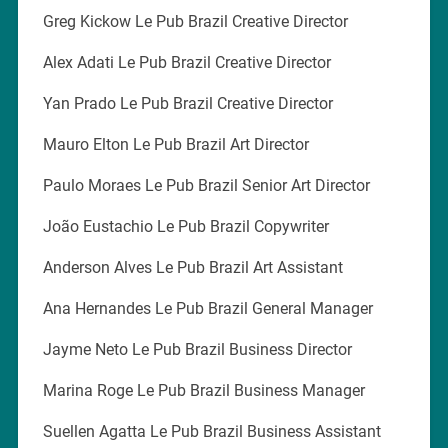
Greg Kickow Le Pub Brazil Creative Director
Alex Adati Le Pub Brazil Creative Director
Yan Prado Le Pub Brazil Creative Director
Mauro Elton Le Pub Brazil Art Director
Paulo Moraes Le Pub Brazil Senior Art Director
João Eustachio Le Pub Brazil Copywriter
Anderson Alves Le Pub Brazil Art Assistant
Ana Hernandes Le Pub Brazil General Manager
Jayme Neto Le Pub Brazil Business Director
Marina Roge Le Pub Brazil Business Manager
Suellen Agatta Le Pub Brazil Business Assistant