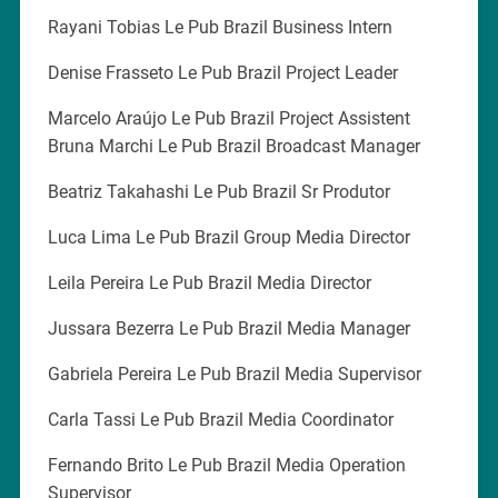
Rayani Tobias Le Pub Brazil Business Intern
Denise Frasseto Le Pub Brazil Project Leader
Marcelo Araújo Le Pub Brazil Project Assistent
Bruna Marchi Le Pub Brazil Broadcast Manager
Beatriz Takahashi Le Pub Brazil Sr Produtor
Luca Lima Le Pub Brazil Group Media Director
Leila Pereira Le Pub Brazil Media Director
Jussara Bezerra Le Pub Brazil Media Manager
Gabriela Pereira Le Pub Brazil Media Supervisor
Carla Tassi Le Pub Brazil Media Coordinator
Fernando Brito Le Pub Brazil Media Operation
Supervisor