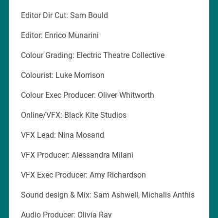
Editor Dir Cut: Sam Bould
Editor: Enrico Munarini
Colour Grading: Electric Theatre Collective
Colourist: Luke Morrison
Colour Exec Producer: Oliver Whitworth
Online/VFX: Black Kite Studios
VFX Lead: Nina Mosand
VFX Producer: Alessandra Milani
VFX Exec Producer: Amy Richardson
Sound design & Mix: Sam Ashwell, Michalis Anthis
Audio Producer: Olivia Ray