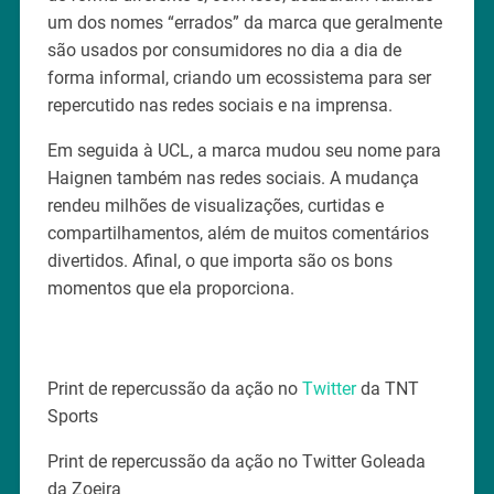
um dos nomes “errados” da marca que geralmente
são usados por consumidores no dia a dia de
forma informal, criando um ecossistema para ser
repercutido nas redes sociais e na imprensa.
Em seguida à UCL, a marca mudou seu nome para
Haignen também nas redes sociais. A mudança
rendeu milhões de visualizações, curtidas e
compartilhamentos, além de muitos comentários
divertidos. Afinal, o que importa são os bons
momentos que ela proporciona.
Print de repercussão da ação no
Twitter
da TNT
Sports
Print de repercussão da ação no Twitter Goleada
da Zoeira