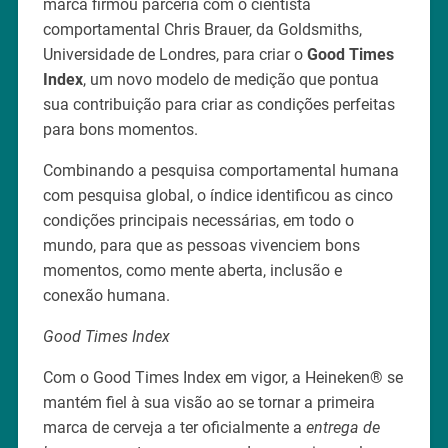
marca firmou parceria com o cientista
comportamental Chris Brauer, da Goldsmiths,
Universidade de Londres, para criar o
Good Times
Index
, um novo modelo de medição que pontua
sua contribuição para criar as condições perfeitas
para bons momentos.
Combinando a pesquisa comportamental humana
com pesquisa global, o índice identificou as cinco
condições principais necessárias, em todo o
mundo, para que as pessoas vivenciem bons
momentos, como mente aberta, inclusão e
conexão humana.
Good Times Index
Com o Good Times Index em vigor, a Heineken® se
mantém fiel à sua visão ao se tornar a primeira
marca de cerveja a ter oficialmente a
entrega de