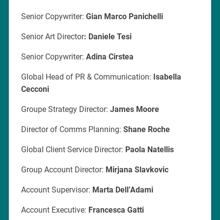
Senior Copywriter:
Gian Marco Panichelli
Senior Art Director
: Daniele Tesi
Senior Copywriter:
Adina Cirstea
Global Head of PR & Communication:
Isabella
Cecconi
Groupe Strategy Director:
James Moore
Director of Comms Planning:
Shane Roche
Global Client Service Director:
Paola Natellis
Group Account Director:
Mirjana Slavkovic
Account Supervisor:
Marta Dell’Adami
Account Executive:
Francesca Gatti