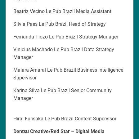
Beatriz Vecino Le Pub Brazil Media Assistant
Silvia Paes Le Pub Brazil Head of Strategy
Fernanda Tiozo Le Pub Brazil Strategy Manager
Vinicius Machado Le Pub Brazil Data Strategy
Manager
Maiara Amaral Le Pub Brazil Business Intelligence
Supervisor
Karina Silva Le Pub Brazil Senior Community
Manager
Hirai Fujisaka Le Pub Brazil Content Supervisor
Dentsu Creative/Red Star – Digital Media