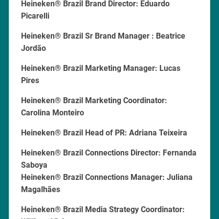
Heineken® Brazil Brand Director: Eduardo
Picarelli
Heineken® Brazil Sr Brand Manager : Beatrice
Jordão
Heineken® Brazil Marketing Manager: Lucas
Pires
Heineken® Brazil Marketing Coordinator:
Carolina Monteiro
Heineken® Brazil Head of PR: Adriana Teixeira
Heineken® Brazil
Connections Director: Fernanda
Saboya
Heineken® Brazil
Connections Manager: Juliana
Magalhães
Heineken® Brazil Media Strategy Coordinator: