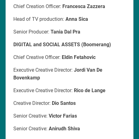
Chief Creation Officer:
Francesca Zazzera
Head of TV production:
Anna Sica
Senior Producer:
Tania Dal Pra
DIGITAL and SOCIAL ASSETS (Boomerang)
Chief Creative Officer:
Eldin Fetahovic
Executive Creative Director:
Jordi Van De
Bovenkamp
Executive Creative Director:
Rico de Lange
Creative Director:
Dio Santos
Senior Creative:
Victor Farias
Senior Creative:
Anirudh Shiva