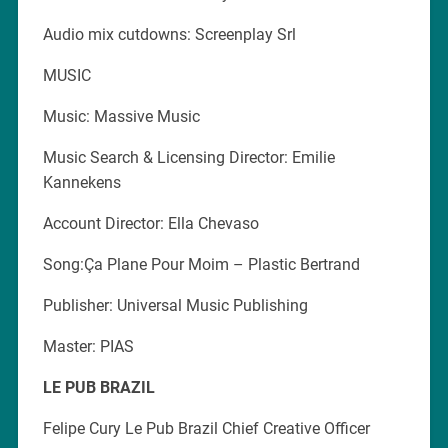
Audio mix cutdowns: Screenplay Srl
MUSIC
Music: Massive Music
Music Search & Licensing Director: Emilie
Kannekens
Account Director: Ella Chevaso
Song:Ça Plane Pour Moim – Plastic Bertrand
Publisher: Universal Music Publishing
Master: PIAS
LE PUB BRAZIL
Felipe Cury Le Pub Brazil Chief Creative Officer