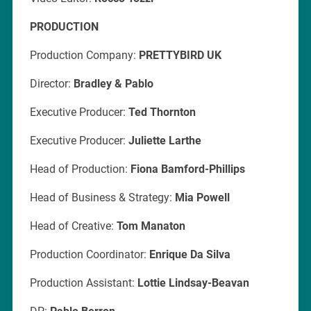
PRODUCTION
Production Company:
PRETTYBIRD UK
Director:
Bradley & Pablo
Executive Producer:
Ted Thornton
Executive Producer:
Juliette Larthe
Head of Production:
Fiona Bamford-Phillips
Head of Business & Strategy:
Mia Powell
Head of Creative:
Tom Manaton
Production Coordinator:
Enrique Da Silva
Production Assistant:
Lottie Lindsay-Beavan