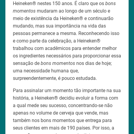
Heineken® nestes 150 anos. É claro que os
bons
momentos
mudaram ao longo de um século e
meio de existência da Heineken® e continuarão
mudando, mas sua importância na vida das
pessoas permanece a mesma. Reconhecendo isso
e como parte da celebração, a Heineken®
trabalhou com acadêmicos para entender melhor
os ingredientes necessários para proporcionar essa
sensação de
bons momentos
nos dias de hoje;
uma necessidade humana que,
surpreendentemente, é pouco estudada.
Para assinalar um momento tão importante na sua
história, a Heineken® decidiu evoluir a forma com
a qual mede seu sucesso, concentrando-se não
apenas no volume de cerveja que vende, mas
também nos bons momentos que entrega para
seus clientes em mais de 190 países. Por isso, a