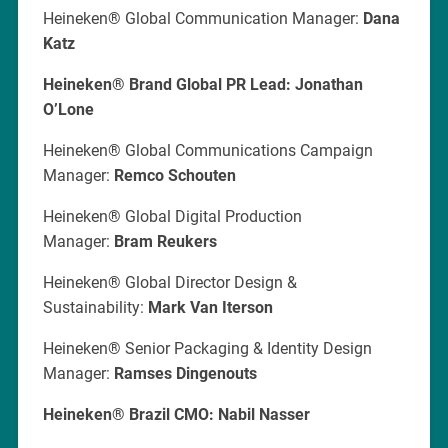
Heineken® Global Communication Manager:
Dana
Katz
Heineken® Brand Global PR Lead:
Jonathan
O’Lone
Heineken® Global Communications Campaign
Manager:
Remco Schouten
Heineken® Global Digital Production
Manager:
Bram Reukers
Heineken® Global Director Design &
Sustainability:
Mark Van Iterson
Heineken® Senior Packaging & Identity Design
Manager:
Ramses Dingenouts
Heineken® Brazil CMO: Nabil Nasser