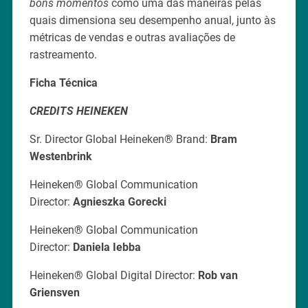
bons momentos
como uma das maneiras pelas
quais dimensiona seu desempenho anual, junto às
métricas de vendas e outras avaliações de
rastreamento.
Ficha Técnica
CREDITS HEINEKEN
Sr. Director Global Heineken® Brand:
Bram
Westenbrink
Heineken® Global Communication
Director:
Agnieszka Gorecki
Heineken® Global Communication
Director:
Daniela Iebba
Heineken® Global Digital Director:
Rob van
Griensven