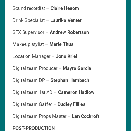
Sound recordist –
Claire Hesom
Drink Specialist –
Laurika Venter
SFX Supervisor –
Andrew Robertson
Make-up stylist –
Merle Titus
Location Manager –
Jono Kriel
Digital team Producer –
Mayra Garcia
Digital team DP –
Stephan Hambsch
Digital team 1st AD –
Cameron Hadlow
Digital team Gaffer –
Dudley Fillies
Digital team Props Master –
Len Cockroft
POST-PRODUCTION