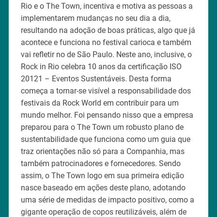
Rio e o The Town, incentiva e motiva as pessoas a
implementarem mudanças no seu dia a dia,
resultando na adoção de boas práticas, algo que já
acontece e funciona no festival carioca e também
vai refletir no de São Paulo. Neste ano, inclusive, o
Rock in Rio celebra 10 anos da certificação ISO
20121 – Eventos Sustentáveis. Desta forma
começa a tornar-se visível a responsabilidade dos
festivais da Rock World em contribuir para um
mundo melhor. Foi pensando nisso que a empresa
preparou para o The Town um robusto plano de
sustentabilidade que funciona como um guia que
traz orientações não só para a Companhia, mas
também patrocinadores e fornecedores. Sendo
assim, o The Town logo em sua primeira edição
nasce baseado em ações deste plano, adotando
uma série de medidas de impacto positivo, como a
gigante operação de copos reutilizáveis, além de