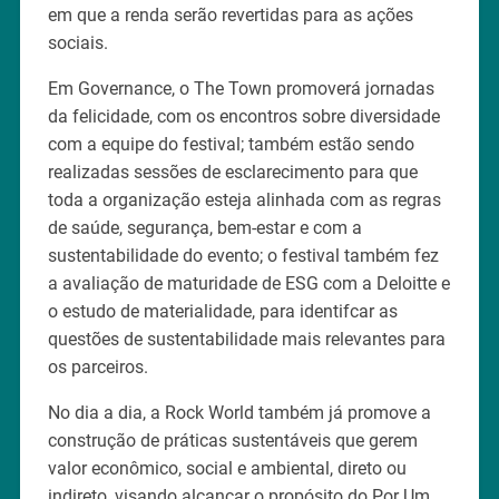
em que a renda serão revertidas para as ações
sociais.
Em Governance, o The Town promoverá jornadas
da felicidade, com os encontros sobre diversidade
com a equipe do festival; também estão sendo
realizadas sessões de esclarecimento para que
toda a organização esteja alinhada com as regras
de saúde, segurança, bem-estar e com a
sustentabilidade do evento; o festival também fez
a avaliação de maturidade de ESG com a Deloitte e
o estudo de materialidade, para identifcar as
questões de sustentabilidade mais relevantes para
os parceiros.
No dia a dia, a Rock World também já promove a
construção de práticas sustentáveis que gerem
valor econômico, social e ambiental, direto ou
indireto, visando alcançar o propósito do Por Um