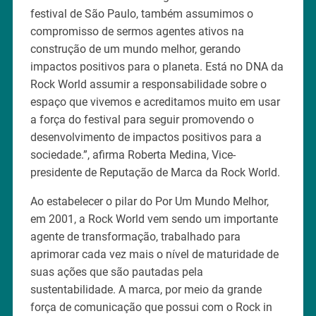
festival de São Paulo, também assumimos o
compromisso de sermos agentes ativos na
construção de um mundo melhor, gerando
impactos positivos para o planeta. Está no DNA da
Rock World assumir a responsabilidade sobre o
espaço que vivemos e acreditamos muito em usar
a força do festival para seguir promovendo o
desenvolvimento de impactos positivos para a
sociedade.”, afirma Roberta Medina, Vice-
presidente de Reputação de Marca da Rock World.
Ao estabelecer o pilar do Por Um Mundo Melhor,
em 2001, a Rock World vem sendo um importante
agente de transformação, trabalhado para
aprimorar cada vez mais o nível de maturidade de
suas ações que são pautadas pela
sustentabilidade. A marca, por meio da grande
força de comunicação que possui com o Rock in