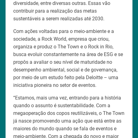
diversidade, entre diversas outras. Essas vão
contribuir para a realização das metas
sustentáveis a serem realizadas até 2030.
Com ações voltadas para o meio-ambiente e a
sociedade, a Rock World, empresa que criou,
organiza e produz o The Town e o Rock in Rio,
busca evoluir constantemente na área de ESG e se
propôs a avaliar o seu nível de maturidade no
desempenho ambiental, social e de governança,
por meio de um estudo feito pela Deloitte – uma
iniciativa pioneira no setor de eventos.
“Estamos, mais uma vez, entrando para a história
quando o assunto é sustentabilidade. Com a
megaoperação dos copos reutilizáveis, o The Town
já nasce promovendo uma ação que está entre as
maiores do mundo quando se fala de eventos e
meio-ambiente. Com a chegada do novo e maior