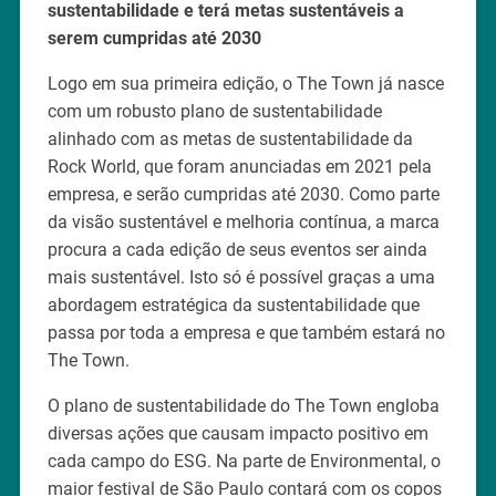
sustentabilidade e terá metas sustentáveis a
serem cumpridas até 2030
Logo em sua primeira edição, o The Town já nasce
com um robusto plano de sustentabilidade
alinhado com as metas de sustentabilidade da
Rock World, que foram anunciadas em 2021 pela
empresa, e serão cumpridas até 2030. Como parte
da visão sustentável e melhoria contínua, a marca
procura a cada edição de seus eventos ser ainda
mais sustentável. Isto só é possível graças a uma
abordagem estratégica da sustentabilidade que
passa por toda a empresa e que também estará no
The Town.
O plano de sustentabilidade do The Town engloba
diversas ações que causam impacto positivo em
cada campo do ESG. Na parte de Environmental, o
maior festival de São Paulo contará com os copos