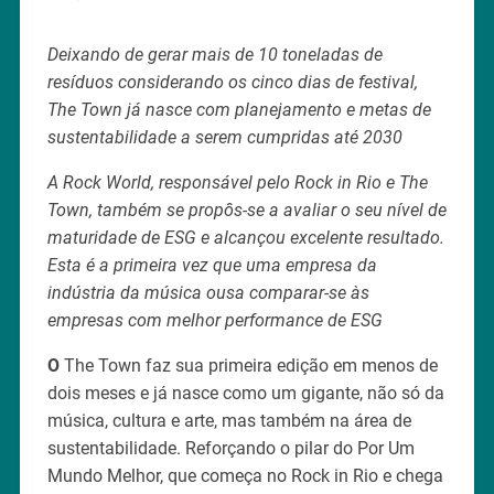
Deixando de gerar mais de 10 toneladas de
resíduos considerando os cinco dias de festival,
The Town já nasce com planejamento e metas de
sustentabilidade a serem cumpridas até 2030
A Rock World, responsável pelo Rock in Rio e The
Town, também se propôs-se a avaliar o seu nível de
maturidade de ESG e alcançou excelente resultado.
Esta é a primeira vez que uma empresa da
indústria da música ousa comparar-se às
empresas com melhor performance de ESG
O
The Town faz sua primeira edição em menos de
dois meses e já nasce como um gigante, não só da
música, cultura e arte, mas também na área de
sustentabilidade. Reforçando o pilar do Por Um
Mundo Melhor, que começa no Rock in Rio e chega