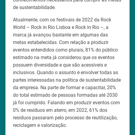
de sustentabilidade.
Atualmente, com os festivais de 2022 da Rock
World – Rock in Rio Lisboa e Rock in Rio –, a
marca já avançou bastante em algumas das
metas estabelecidas. Com relação a produzir
eventos entendidos como plurais, 81% do público
estimado na meta já considerou que os eventos
possuem diversidade e que são acessíveis e
inclusivos. Quando o assunto é envolver todas as
partes interessadas na política de sustentabilidade
da empresa. Na parte de formar e capacitar, 20%
do total estimado de pessoas formadas até 2030
já foi cumprido. Falando em produzir eventos com
0% de resíduos em aterro, em 2022, 61% dos
resíduos passaram pelo processo de reutilização,
reciclagem e valorização.