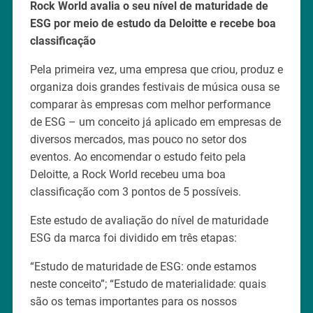
Rock World avalia o seu nível de maturidade de
ESG por meio de estudo da Deloitte e recebe boa
classificação
Pela primeira vez, uma empresa que criou, produz e
organiza dois grandes festivais de música ousa se
comparar às empresas com melhor performance
de ESG – um conceito já aplicado em empresas de
diversos mercados, mas pouco no setor dos
eventos. Ao encomendar o estudo feito pela
Deloitte, a Rock World recebeu uma boa
classificação com 3 pontos de 5 possíveis.
Este estudo de avaliação do nível de maturidade
ESG da marca foi dividido em três etapas:
“Estudo de maturidade de ESG: onde estamos
neste conceito”; “Estudo de materialidade: quais
são os temas importantes para os nossos