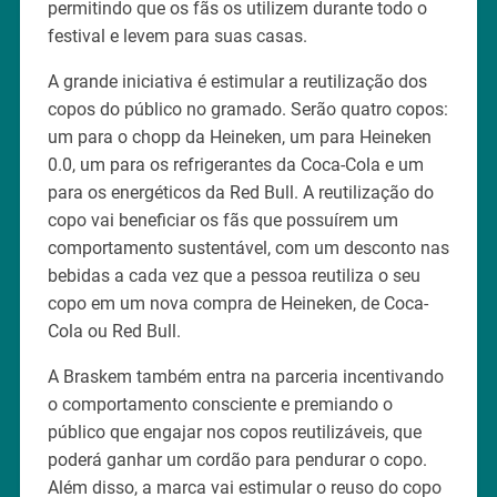
permitindo que os fãs os utilizem durante todo o
festival e levem para suas casas.
A grande iniciativa é estimular a reutilização dos
copos do público no gramado. Serão quatro copos:
um para o chopp da Heineken, um para Heineken
0.0, um para os refrigerantes da Coca-Cola e um
para os energéticos da Red Bull. A reutilização do
copo vai beneficiar os fãs que possuírem um
comportamento sustentável, com um desconto nas
bebidas a cada vez que a pessoa reutiliza o seu
copo em um nova compra de Heineken, de Coca-
Cola ou Red Bull.
A Braskem também entra na parceria incentivando
o comportamento consciente e premiando o
público que engajar nos copos reutilizáveis, que
poderá ganhar um cordão para pendurar o copo.
Além disso, a marca vai estimular o reuso do copo