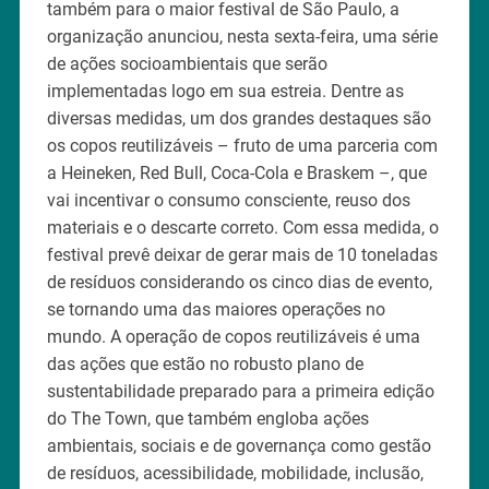
também para o maior festival de São Paulo, a
organização anunciou, nesta sexta-feira, uma série
de ações socioambientais que serão
implementadas logo em sua estreia. Dentre as
diversas medidas, um dos grandes destaques são
os copos reutilizáveis – fruto de uma parceria com
a Heineken, Red Bull, Coca-Cola e Braskem –, que
vai incentivar o consumo consciente, reuso dos
materiais e o descarte correto. Com essa medida, o
festival prevê deixar de gerar mais de 10 toneladas
de resíduos considerando os cinco dias de evento,
se tornando uma das maiores operações no
mundo. A operação de copos reutilizáveis é uma
das ações que estão no robusto plano de
sustentabilidade preparado para a primeira edição
do The Town, que também engloba ações
ambientais, sociais e de governança como gestão
de resíduos, acessibilidade, mobilidade, inclusão,