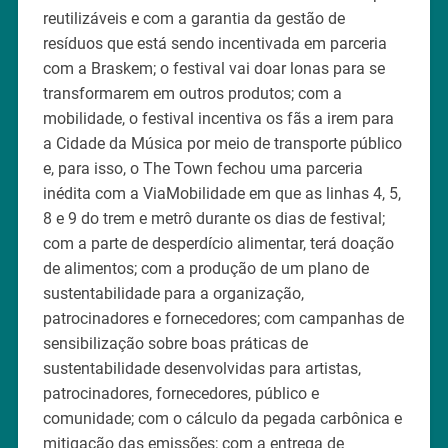
reutilizáveis e com a garantia da gestão de
resíduos que está sendo incentivada em parceria
com a Braskem; o festival vai doar lonas para se
transformarem em outros produtos; com a
mobilidade, o festival incentiva os fãs a irem para
a Cidade da Música por meio de transporte público
e, para isso, o The Town fechou uma parceria
inédita com a ViaMobilidade em que as linhas 4, 5,
8 e 9 do trem e metrô durante os dias de festival;
com a parte de desperdício alimentar, terá doação
de alimentos; com a produção de um plano de
sustentabilidade para a organização,
patrocinadores e fornecedores; com campanhas de
sensibilização sobre boas práticas de
sustentabilidade desenvolvidas para artistas,
patrocinadores, fornecedores, público e
comunidade; com o cálculo da pegada carbônica e
mitigação das emissões; com a entrega de