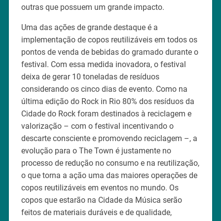
outras que possuem um grande impacto.
Uma das ações de grande destaque é a
implementação de copos reutilizáveis em todos os
pontos de venda de bebidas do gramado durante o
festival. Com essa medida inovadora, o festival
deixa de gerar 10 toneladas de resíduos
considerando os cinco dias de evento. Como na
última edição do Rock in Rio 80% dos resíduos da
Cidade do Rock foram destinados à reciclagem e
valorização – com o festival incentivando o
descarte consciente e promovendo reciclagem –, a
evolução para o The Town é justamente no
processo de redução no consumo e na reutilização,
o que torna a ação uma das maiores operações de
copos reutilizáveis em eventos no mundo. Os
copos que estarão na Cidade da Música serão
feitos de materiais duráveis e de qualidade,