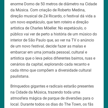
enorme Domo de 50 metros de diâmetro na Cidade
da Música. Com criação de Roberto Medina,
direção musical de Zé Ricardo, o festival dá vida a
um novo espetáculo, que tem roteiro e direção
artística de Charles Möeller. No espetáculo, o
público vai ver de perto a história de um músico do
interior de São Paulo que, ao ver na TV o anúncio
de um novo festival, decide fazer as malas e
embarcar em uma jornada pessoal, cultural e
artística que o leva pelos diferentes bairros, ruas e
cenários da capital, explorando cada recanto e
cada ritmo que compõem a diversidade cultural
paulistana.
Brinquedos gigantes e radicais estarão presentes
na Cidade da Música, trazendo toda uma
atmosfera mágica de parque de diversões para o
local. Durante todos os dias do The Town, os fãs