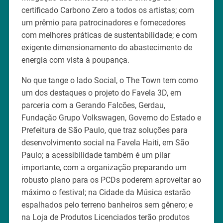
certificado Carbono Zero a todos os artistas; com
um prêmio para patrocinadores e fornecedores
com melhores práticas de sustentabilidade; e com
exigente dimensionamento do abastecimento de
energia com vista à poupança.
No que tange o lado Social, o The Town tem como
um dos destaques o projeto do Favela 3D, em
parceria com a Gerando Falcões, Gerdau,
Fundação Grupo Volkswagen, Governo do Estado e
Prefeitura de São Paulo, que traz soluções para
desenvolvimento social na Favela Haiti, em São
Paulo; a acessibilidade também é um pilar
importante, com a organização preparando um
robusto plano para os PCDs poderem aproveitar ao
máximo o festival; na Cidade da Música estarão
espalhados pelo terreno banheiros sem gênero; e
na Loja de Produtos Licenciados terão produtos