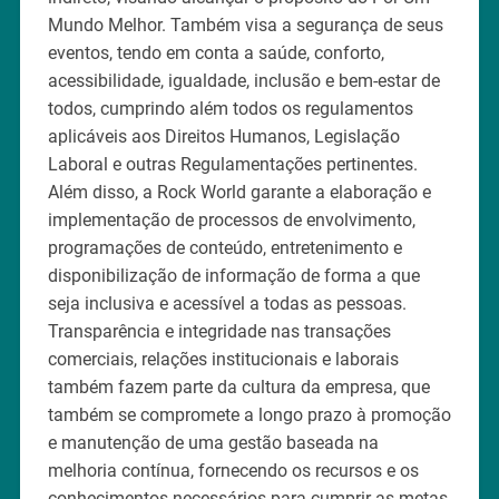
Mundo Melhor. Também visa a segurança de seus
eventos, tendo em conta a saúde, conforto,
acessibilidade, igualdade, inclusão e bem-estar de
todos, cumprindo além todos os regulamentos
aplicáveis aos Direitos Humanos, Legislação
Laboral e outras Regulamentações pertinentes.
Além disso, a Rock World garante a elaboração e
implementação de processos de envolvimento,
programações de conteúdo, entretenimento e
disponibilização de informação de forma a que
seja inclusiva e acessível a todas as pessoas.
Transparência e integridade nas transações
comerciais, relações institucionais e laborais
também fazem parte da cultura da empresa, que
também se compromete a longo prazo à promoção
e manutenção de uma gestão baseada na
melhoria contínua, fornecendo os recursos e os
conhecimentos necessários para cumprir as metas