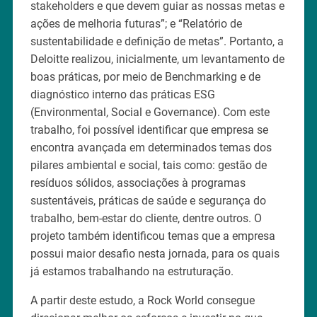
stakeholders e que devem guiar as nossas metas e
ações de melhoria futuras”; e “Relatório de
sustentabilidade e definição de metas”. Portanto, a
Deloitte realizou, inicialmente, um levantamento de
boas práticas, por meio de Benchmarking e de
diagnóstico interno das práticas ESG
(Environmental, Social e Governance). Com este
trabalho, foi possível identificar que empresa se
encontra avançada em determinados temas dos
pilares ambiental e social, tais como: gestão de
resíduos sólidos, associações à programas
sustentáveis, práticas de saúde e segurança do
trabalho, bem-estar do cliente, dentre outros. O
projeto também identificou temas que a empresa
possui maior desafio nesta jornada, para os quais
já estamos trabalhando na estruturação.
A partir deste estudo, a Rock World consegue