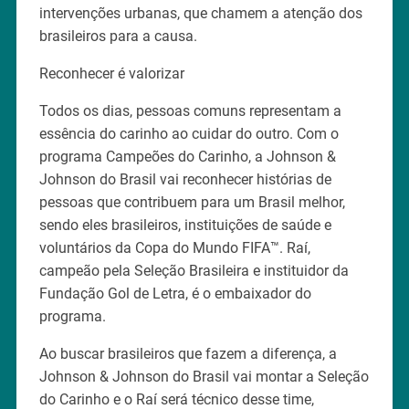
intervenções urbanas, que chamem a atenção dos
brasileiros para a causa.
Reconhecer é valorizar
Todos os dias, pessoas comuns representam a
essência do carinho ao cuidar do outro. Com o
programa Campeões do Carinho, a Johnson &
Johnson do Brasil vai reconhecer histórias de
pessoas que contribuem para um Brasil melhor,
sendo eles brasileiros, instituições de saúde e
voluntários da Copa do Mundo FIFA™. Raí,
campeão pela Seleção Brasileira e instituidor da
Fundação Gol de Letra, é o embaixador do
programa.
Ao buscar brasileiros que fazem a diferença, a
Johnson & Johnson do Brasil vai montar a Seleção
do Carinho e o Raí será técnico desse time,