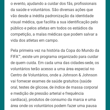
o evento, ajudando a cuidar dos fãs, profissionais
da saúde e voluntários. São diversas ações que
vão desde a inédita padronização da identidade
visual médica, que facilita a sua identificação pelo
público e pelos atletas em todos os estádios da
competição, a malas médicas que podem salvar a
vida dos atletas em campo.
Pela primeira vez na história da Copa do Mundo da
FIFA™, existe um programa organizado para cuidar
de quem cuida. Em cada uma das cidades-sede, os
voluntários terão acesso a uma área especial no
Centro de Voluntários, onde a Johnson & Johnson
vai fornecer exames de saúde gratuitos (saúde
oral, testes de glicose, de índice de massa corporal
e medição de pressão arterial e frequência
cardíaca), produtos de consumo da marca e uma
área onde os voluntários podem fazer uma pausa