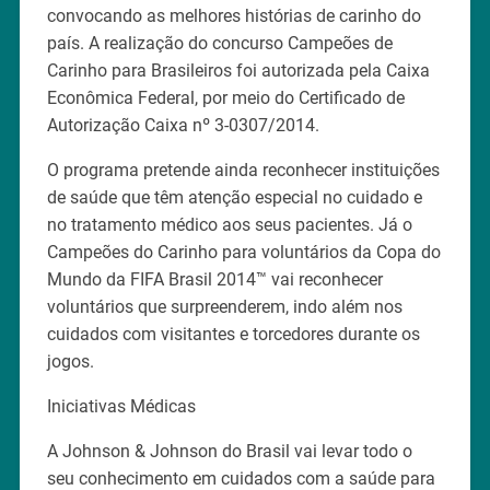
convocando as melhores histórias de carinho do
país. A realização do concurso Campeões de
Carinho para Brasileiros foi autorizada pela Caixa
Econômica Federal, por meio do Certificado de
Autorização Caixa nº 3-0307/2014.
O programa pretende ainda reconhecer instituições
de saúde que têm atenção especial no cuidado e
no tratamento médico aos seus pacientes. Já o
Campeões do Carinho para voluntários da Copa do
Mundo da FIFA Brasil 2014™ vai reconhecer
voluntários que surpreenderem, indo além nos
cuidados com visitantes e torcedores durante os
jogos.
Iniciativas Médicas
A Johnson & Johnson do Brasil vai levar todo o
seu conhecimento em cuidados com a saúde para