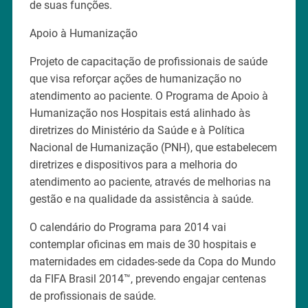
de suas funções.
Apoio à Humanização
Projeto de capacitação de profissionais de saúde
que visa reforçar ações de humanização no
atendimento ao paciente. O Programa de Apoio à
Humanização nos Hospitais está alinhado às
diretrizes do Ministério da Saúde e à Política
Nacional de Humanização (PNH), que estabelecem
diretrizes e dispositivos para a melhoria do
atendimento ao paciente, através de melhorias na
gestão e na qualidade da assistência à saúde.
O calendário do Programa para 2014 vai
contemplar oficinas em mais de 30 hospitais e
maternidades em cidades-sede da Copa do Mundo
da FIFA Brasil 2014™, prevendo engajar centenas
de profissionais de saúde.