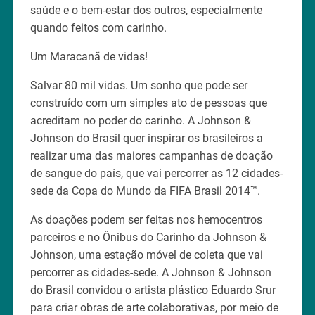
saúde e o bem-estar dos outros, especialmente
quando feitos com carinho.
Um Maracanã de vidas!
Salvar 80 mil vidas. Um sonho que pode ser
construído com um simples ato de pessoas que
acreditam no poder do carinho. A Johnson &
Johnson do Brasil quer inspirar os brasileiros a
realizar uma das maiores campanhas de doação
de sangue do país, que vai percorrer as 12 cidades-
sede da Copa do Mundo da FIFA Brasil 2014™.
As doações podem ser feitas nos hemocentros
parceiros e no Ônibus do Carinho da Johnson &
Johnson, uma estação móvel de coleta que vai
percorrer as cidades-sede. A Johnson & Johnson
do Brasil convidou o artista plástico Eduardo Srur
para criar obras de arte colaborativas, por meio de