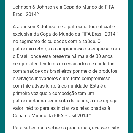
Johnson & Johnson e a Copa do Mundo da FIFA
Brasil 2014™
A Johnson & Johnson é a patrocinadora oficial e
exclusiva da Copa do Mundo da FIFA Brasil 2014™
no segmento de cuidados com a saúde. O
patrocínio reforça o compromisso da empresa com
o Brasil, onde está presente há mais de 80 anos,
sempre atendendo as necessidades de cuidados
com a saúde dos brasileiros por meio de produtos
e serviços inovadores e um forte compromisso
com iniciativas junto à comunidade. Esta é a
primeira vez que a competição tem um
patrocinador no segmento de saúde, o que agrega
valor inédito para as iniciativas relacionadas à
Copa do Mundo da FIFA Brasil 2014™.
Para saber mais sobre os programas, acesse o site