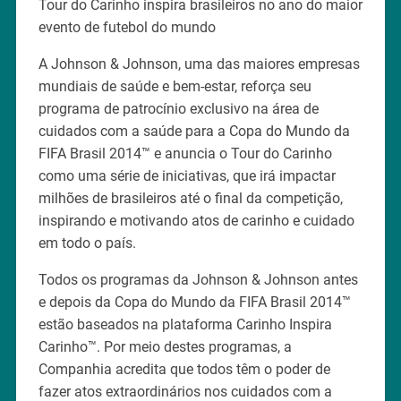
Tour do Carinho inspira brasileiros no ano do maior
evento de futebol do mundo
A Johnson & Johnson, uma das maiores empresas
mundiais de saúde e bem-estar, reforça seu
programa de patrocínio exclusivo na área de
cuidados com a saúde para a Copa do Mundo da
FIFA Brasil 2014™ e anuncia o Tour do Carinho
como uma série de iniciativas, que irá impactar
milhões de brasileiros até o final da competição,
inspirando e motivando atos de carinho e cuidado
em todo o país.
Todos os programas da Johnson & Johnson antes
e depois da Copa do Mundo da FIFA Brasil 2014™
estão baseados na plataforma Carinho Inspira
Carinho™. Por meio destes programas, a
Companhia acredita que todos têm o poder de
fazer atos extraordinários nos cuidados com a