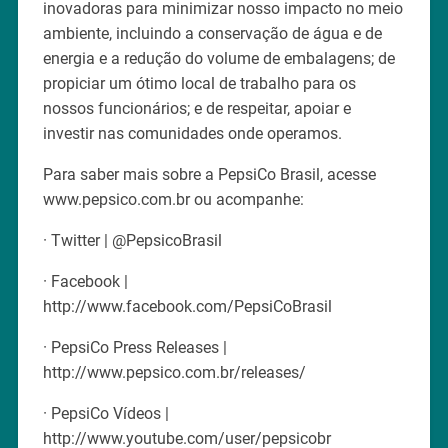
inovadoras para minimizar nosso impacto no meio
ambiente, incluindo a conservação de água e de
energia e a redução do volume de embalagens; de
propiciar um ótimo local de trabalho para os
nossos funcionários; e de respeitar, apoiar e
investir nas comunidades onde operamos.
Para saber mais sobre a PepsiCo Brasil, acesse
www.pepsico.com.br ou acompanhe:
· Twitter | @PepsicoBrasil
· Facebook |
http://www.facebook.com/PepsiCoBrasil
· PepsiCo Press Releases |
http://www.pepsico.com.br/releases/
· PepsiCo Vídeos |
http://www.youtube.com/user/pepsicobr