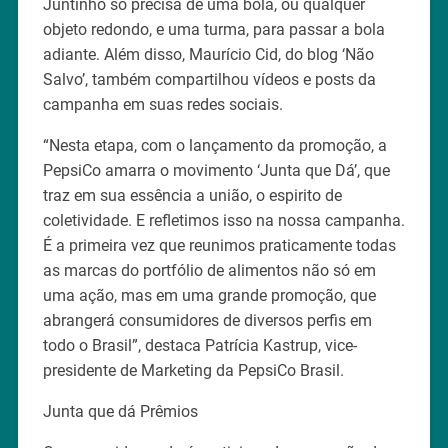
Juntinho só precisa de uma bola, ou qualquer
objeto redondo, e uma turma, para passar a bola
adiante. Além disso, Maurício Cid, do blog ‘Não
Salvo’, também compartilhou vídeos e posts da
campanha em suas redes sociais.
“Nesta etapa, com o lançamento da promoção, a
PepsiCo amarra o movimento ‘Junta que Dá’, que
traz em sua essência a união, o espirito de
coletividade. E refletimos isso na nossa campanha.
É a primeira vez que reunimos praticamente todas
as marcas do portfólio de alimentos não só em
uma ação, mas em uma grande promoção, que
abrangerá consumidores de diversos perfis em
todo o Brasil”, destaca Patrícia Kastrup, vice-
presidente de Marketing da PepsiCo Brasil.
Junta que dá Prêmios