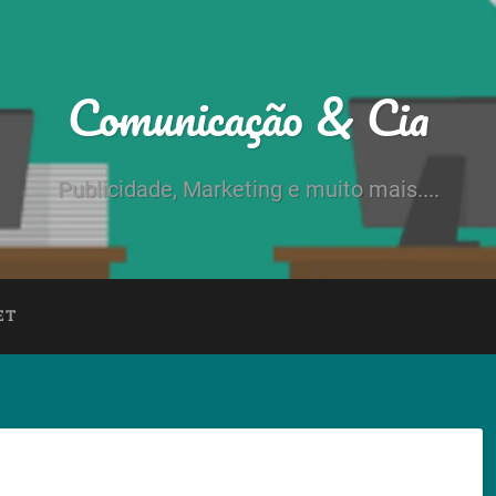
Comunicação & Cia
Publicidade, Marketing e muito mais....
ET