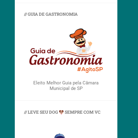
// GUIA DE GASTRONOMIA
Eleito Melhor Guia pela Câmara
Municipal de SP
// LEVE SEU DOG
SEMPRE COM VC