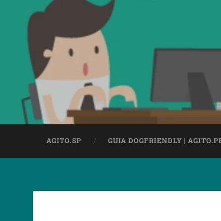
AGITO.SP
GUIA DOGFRIENDLY | AGITO.P