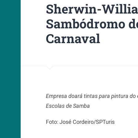
Sherwin-Willia
Sambódromo d
Carnaval
Empresa doará tintas para pintura do 
Escolas de Samba
Foto: José Cordeiro/SPTuris