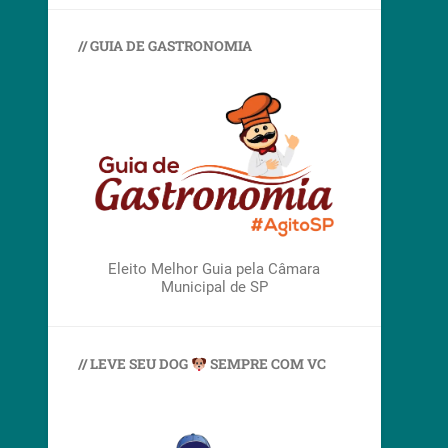
// GUIA DE GASTRONOMIA
Eleito Melhor Guia pela Câmara
Municipal de SP
// LEVE SEU DOG
SEMPRE COM VC