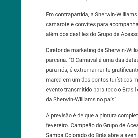
Em contrapartida, a Sherwin-Williams 
camarote e convites para acompanhar 
além dos desfiles do Grupo de Acess
Diretor de marketing da Sherwin-Will
parceria. “O Carnaval é uma das datas
para nós, é extremamente gratificant
marca em um dos pontos turísticos 
evento transmitido para todo o Brasil 
da Sherwin-Williams no país”.
A previsão é de que a pintura compl
fevereiro. Campeão do Grupo de Aces
Samba Colorado do Brás abre a avenid