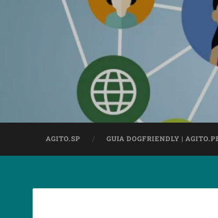
AGITO.SP
GUIA DOGFRIENDLY | AGITO.P