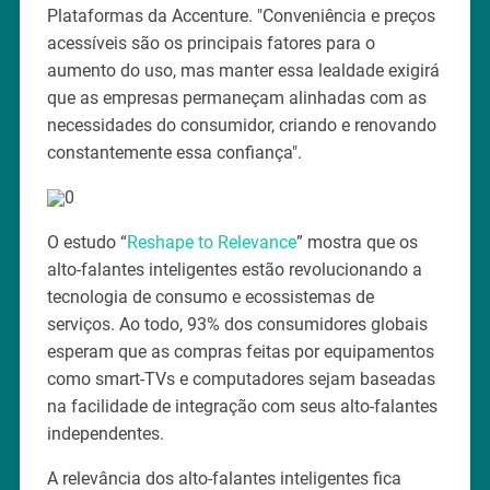
Plataformas da Accenture. "Conveniência e preços
acessíveis são os principais fatores para o
aumento do uso, mas manter essa lealdade exigirá
que as empresas permaneçam alinhadas com as
necessidades do consumidor, criando e renovando
constantemente essa confiança".
O estudo “
Reshape to Relevance
” mostra que os
alto-falantes inteligentes estão revolucionando a
tecnologia de consumo e ecossistemas de
serviços. Ao todo, 93% dos consumidores globais
esperam que as compras feitas por equipamentos
como smart-TVs e computadores sejam baseadas
na facilidade de integração com seus alto-falantes
independentes.
A relevância dos alto-falantes inteligentes fica