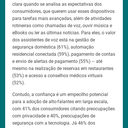
clara quando se analisa as expectativas dos
consumidores, que querem usar esses dispositivos
para tarefas mais avançadas, além de atividades
rotineiras como chamadas de voz, ouvir música e
eBooks ou ler as últimas notícias. Para eles, o valor
dos assistentes de voz está na gestão de
segurança doméstica (61%), automação
residencial conectada (59%), pagamento de contas
e envio de alertas de pagamento (55%) – até
mesmo na realização de reservas em restaurantes
(53%) e acesso a conselhos médicos virtuais
(52%).
Contudo, a confiança é um empecilho potencial
para a adoção de alto-falantes em larga escala,
com 41% dos consumidores citando preocupações
com privacidade e 40%, preocupações de
segurança com a tecnologia. Já 46% dos