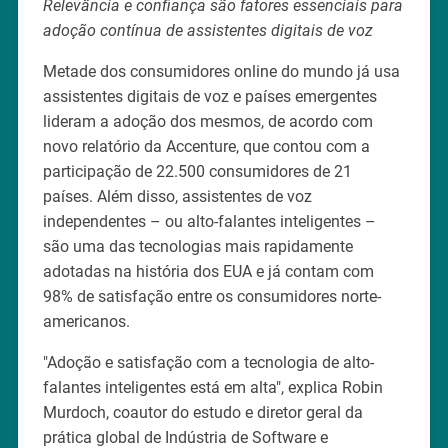
Relevância e confiança são fatores essenciais para
adoção contínua de assistentes digitais de voz
Metade dos consumidores online do mundo já usa
assistentes digitais de voz e países emergentes
lideram a adoção dos mesmos, de acordo com
novo relatório da Accenture, que contou com a
participação de 22.500 consumidores de 21
países. Além disso, assistentes de voz
independentes – ou alto-falantes inteligentes –
são uma das tecnologias mais rapidamente
adotadas na história dos EUA e já contam com
98% de satisfação entre os consumidores norte-
americanos.
"Adoção e satisfação com a tecnologia de alto-
falantes inteligentes está em alta", explica Robin
Murdoch, coautor do estudo e diretor geral da
prática global de Indústria de Software e